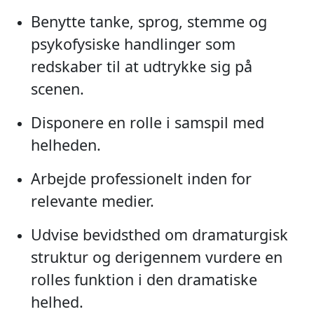
Benytte tanke, sprog, stemme og
psykofysiske handlinger som
redskaber til at udtrykke sig på
scenen.
Disponere en rolle i samspil med
helheden.
Arbejde professionelt inden for
relevante medier.
Udvise bevidsthed om dramaturgisk
struktur og derigennem vurdere en
rolles funktion i den dramatiske
helhed.