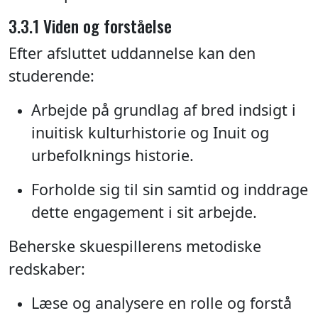
3.3.1 Viden og forståelse
Efter afsluttet uddannelse kan den
studerende:
Arbejde på grundlag af bred indsigt i
inuitisk kulturhistorie og Inuit og
urbefolknings historie.
Forholde sig til sin samtid og inddrage
dette engagement i sit arbejde.
Beherske skuespillerens metodiske
redskaber:
Læse og analysere en rolle og forstå