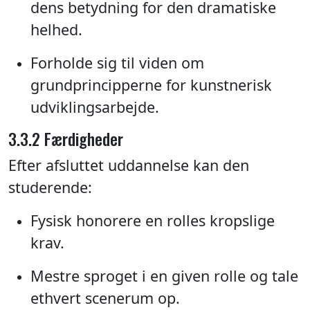
dens betydning for den dramatiske
helhed.
Forholde sig til viden om
grundprincipperne for kunstnerisk
udviklingsarbejde.
3.3.2 Færdigheder
Efter afsluttet uddannelse kan den
studerende:
Fysisk honorere en rolles kropslige
krav.
Mestre sproget i en given rolle og tale
ethvert scenerum op.