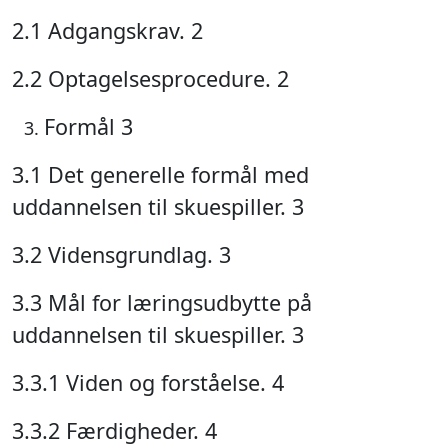
2.1 Adgangskrav. 2
2.2 Optagelsesprocedure. 2
Formål 3
3.1 Det generelle formål med
uddannelsen til skuespiller. 3
3.2 Vidensgrundlag. 3
3.3 Mål for læringsudbytte på
uddannelsen til skuespiller. 3
3.3.1 Viden og forståelse. 4
3.3.2 Færdigheder. 4