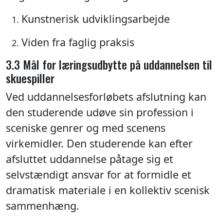
Kunstnerisk udviklingsarbejde
Viden fra faglig praksis
3.3 Mål for læringsudbytte på uddannelsen til
skuespiller
Ved uddannelsesforløbets afslutning kan
den studerende udøve sin profession i
sceniske genrer og med scenens
virkemidler. Den studerende kan efter
afsluttet uddannelse påtage sig et
selvstændigt ansvar for at formidle et
dramatisk materiale i en kollektiv scenisk
sammenhæng.