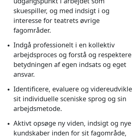
udgangspunkt i arbejdet som
skuespiller, og med indsigt i og
interesse for teatrets øvrige
fagområder.
Indgå professionelt i en kollektiv
arbejdsproces og forstå og respektere
betydningen af egen indsats og eget
ansvar.
Identificere, evaluere og videreudvikle
sit individuelle sceniske sprog og sin
arbejdsmetode.
Aktivt opsøge ny viden, indsigt og nye
kundskaber inden for sit fagområde,