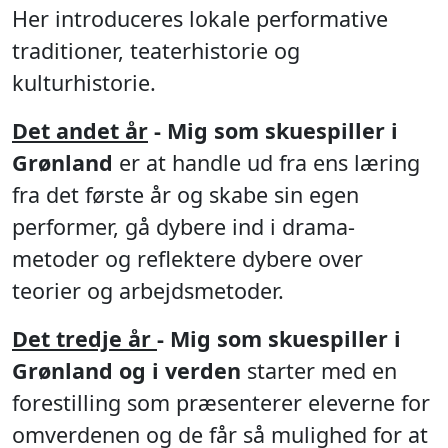
Her introduceres lokale performative
traditioner, teaterhistorie og
kulturhistorie.
Det andet år
- Mig som skuespiller i
Grønland
er at handle ud fra ens læring
fra det første år og skabe sin egen
performer, gå dybere ind i drama-
metoder og reflektere dybere over
teorier og arbejdsmetoder.
Det tredje år
- Mig som skuespiller i
Grønland og i verden
starter med en
forestilling som præsenterer eleverne for
omverdenen og de får så mulighed for at