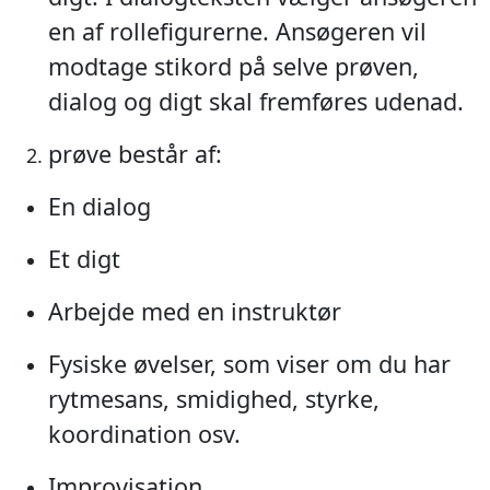
en af rollefigurerne. Ansøgeren vil
modtage stikord på selve prøven,
dialog og digt skal fremføres udenad.
prøve består af:
En dialog
Et digt
Arbejde med en instruktør
Fysiske øvelser, som viser om du har
rytmesans, smidighed, styrke,
koordination osv.
Improvisation