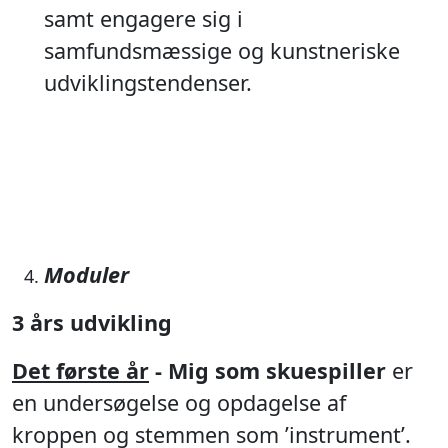
samt engagere sig i
samfundsmæssige og kunstneriske
udviklingstendenser.
Moduler
3 års udvikling
Det første år
- Mig som skuespiller
er
en undersøgelse og opdagelse af
kroppen og stemmen som ’instrument’.