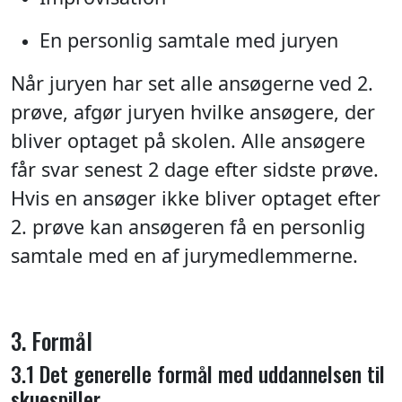
En personlig samtale med juryen
Når juryen har set alle ansøgerne ved 2.
prøve, afgør juryen hvilke ansøgere, der
bliver optaget på skolen. Alle ansøgere
får svar senest 2 dage efter sidste prøve.
Hvis en ansøger ikke bliver optaget efter
2. prøve kan ansøgeren få en personlig
samtale med en af jurymedlemmerne.
3. Formål
3.1 Det generelle formål med uddannelsen til
skuespiller