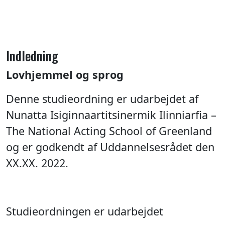
Indledning
Lovhjemmel og sprog
Denne studieordning er udarbejdet af
Nunatta Isiginnaartitsinermik Ilinniarfia –
The National Acting School of Greenland
og er godkendt af Uddannelsesrådet den
XX.XX. 2022.
Studieordningen er udarbejdet