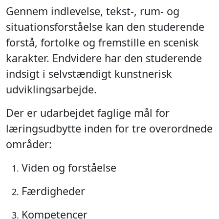
Gennem indlevelse, tekst-, rum- og
situationsforståelse kan den studerende
forstå, fortolke og fremstille en scenisk
karakter. Endvidere har den studerende
indsigt i selvstændigt kunstnerisk
udviklingsarbejde.
Der er udarbejdet faglige mål for
læringsudbytte inden for tre overordnede
områder:
Viden og forståelse
Færdigheder
Kompetencer