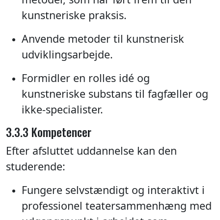
kunstneriske praksis.
Anvende metoder til kunstnerisk
udviklingsarbejde.
Formidler en rolles idé og
kunstneriske substans til fagfæller og
ikke-specialister.
3.3.3 Kompetencer
Efter afsluttet uddannelse kan den
studerende:
Fungere selvstændigt og interaktivt i
professionel teatersammenhæng med