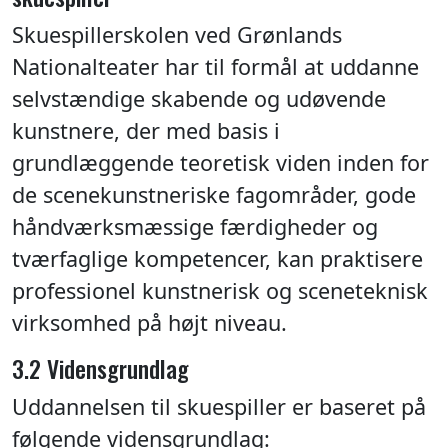
Skuespillerskolen ved Grønlands
Nationalteater har til formål at uddanne
selvstændige skabende og udøvende
kunstnere, der med basis i
grundlæggende teoretisk viden inden for
de scenekunstneriske fagområder, gode
håndværksmæssige færdigheder og
tværfaglige kompetencer, kan praktisere
professionel kunstnerisk og sceneteknisk
virksomhed på højt niveau.
3.2 Vidensgrundlag
Uddannelsen til skuespiller er baseret på
følgende vidensgrundlag: