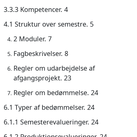
3.3.3 Kompetencer. 4
4.1 Struktur over semestre. 5
2 Moduler. 7
Fagbeskrivelser. 8
Regler om udarbejdelse af
afgangsprojekt. 23
Regler om bedømmelse. 24
6.1 Typer af bedømmelser. 24
6.1.1 Semesterevalueringer. 24
6.1.2 Produktionsevalueringer. 24