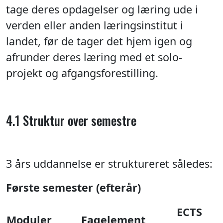
tage deres opdagelser og læring ude i
verden eller anden læringsinstitut i
landet, før de tager det hjem igen og
afrunder deres læring med et solo-
projekt og afgangsforestilling.
4.1 Struktur over semestre
3 års uddannelse er struktureret således:
Første semester (efterår)
ECTS
Moduler
Fagelement