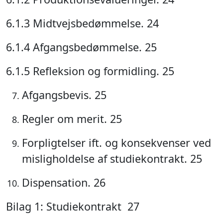
6.1.3 Midtvejsbedømmelse. 24
6.1.4 Afgangsbedømmelse. 25
6.1.5 Refleksion og formidling. 25
Afgangsbevis. 25
Regler om merit. 25
Forpligtelser ift. og konsekvenser ved
misligholdelse af studiekontrakt. 25
Dispensation. 26
Bilag 1: Studiekontrakt 27