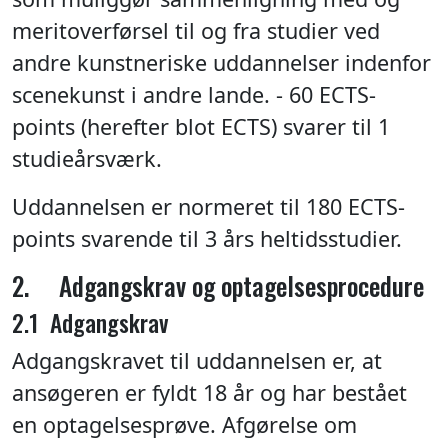
meritoverførsel til og fra studier ved
andre kunstneriske uddannelser indenfor
scenekunst i andre lande. - 60 ECTS-
points (herefter blot ECTS) svarer til 1
studieårsværk.
Uddannelsen er normeret til 180 ECTS-
points svarende til 3 års heltidsstudier.
2. Adgangskrav og optagelsesprocedure
2.1 Adgangskrav
Adgangskravet til uddannelsen er, at
ansøgeren er fyldt 18 år og har bestået
en optagelsesprøve. Afgørelse om