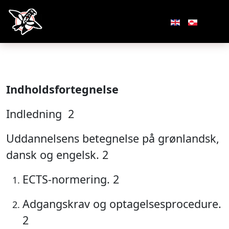
Indholdsfortegnelse
Indledning 2
Uddannelsens betegnelse på grønlandsk,
dansk og engelsk. 2
ECTS-normering. 2
Adgangskrav og optagelsesprocedure.
2