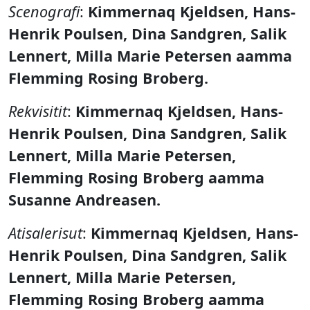
Scenografi
:
Kimmernaq Kjeldsen, Hans-
Henrik Poulsen, Dina Sandgren, Salik
Lennert, Milla Marie Petersen aamma
Flemming Rosing Broberg.
Rekvisitit
:
Kimmernaq Kjeldsen, Hans-
Henrik Poulsen, Dina Sandgren, Salik
Lennert, Milla Marie Petersen,
Flemming Rosing Broberg aamma
Susanne Andreasen.
Atisalerisut
:
Kimmernaq Kjeldsen, Hans-
Henrik Poulsen, Dina Sandgren, Salik
Lennert, Milla Marie Petersen,
Flemming Rosing Broberg aamma