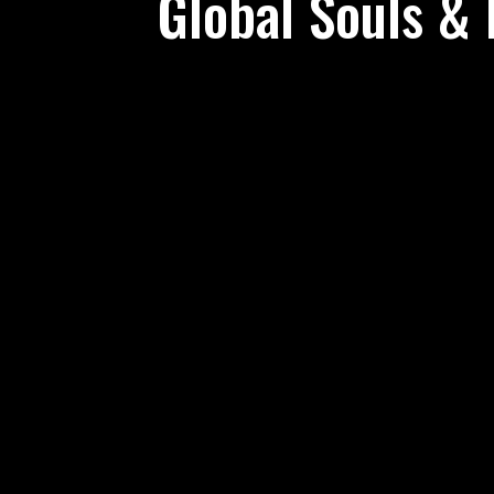
Global Souls & 