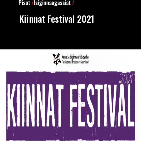
Pisut
/
Isiginnaagassiat
/
Kiinnat Festival 2021