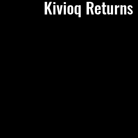
Kivioq Returns