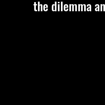
the dilemma an