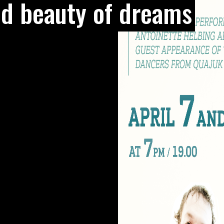
d beauty of dreams